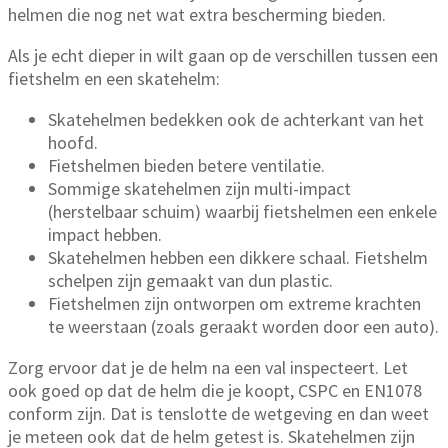
helmen die nog net wat extra bescherming bieden.
Als je echt dieper in wilt gaan op de verschillen tussen een
fietshelm en een skatehelm:
Skatehelmen bedekken ook de achterkant van het
hoofd.
Fietshelmen bieden betere ventilatie.
Sommige skatehelmen zijn multi-impact
(herstelbaar schuim) waarbij fietshelmen een enkele
impact hebben.
Skatehelmen hebben een dikkere schaal. Fietshelm
schelpen zijn gemaakt van dun plastic.
Fietshelmen zijn ontworpen om extreme krachten
te weerstaan ​​(zoals geraakt worden door een auto).
Zorg ervoor dat je de helm na een val inspecteert. Let
ook goed op dat de helm die je koopt, CSPC en EN1078
conform zijn. Dat is tenslotte de wetgeving en dan weet
je meteen ook dat de helm getest is. Skatehelmen zijn