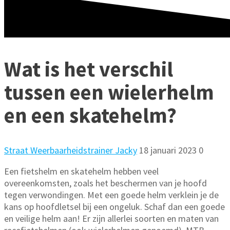
Wat is het verschil
tussen een wielerhelm
en een skatehelm?
Straat Weerbaarheidstrainer Jacky
18 januari 2023
0
Een fietshelm en skatehelm hebben veel
overeenkomsten, zoals het beschermen van je hoofd
tegen verwondingen. Met een goede helm verklein je de
kans op hoofdletsel bij een ongeluk. Schaf dan een goede
en veilige helm aan! Er zijn allerlei soorten en maten van